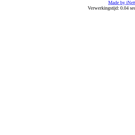
Made by iNet
Verwerkingstijd: 0.04 s