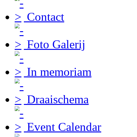
Contact
Foto Galerij
In memoriam
Draaischema
Event Calendar