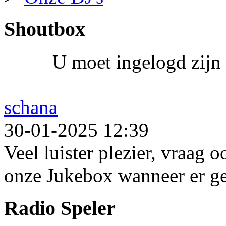
Shoutbox
U moet ingelogd zijn 
schana
30-01-2025 12:39
Veel luister plezier, vraag 
onze Jukebox wanneer er ge
Radio Speler