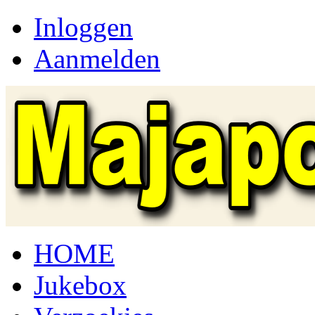
Inloggen
Aanmelden
HOME
Jukebox