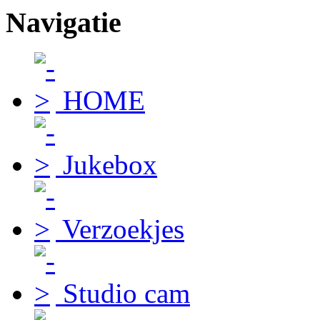
Navigatie
HOME
Jukebox
Verzoekjes
Studio cam