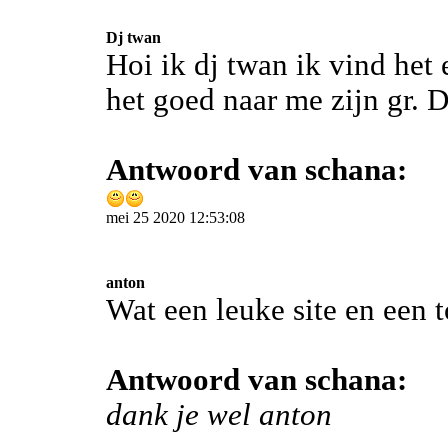
Dj twan
Hoi ik dj twan ik vind het 
het goed naar me zijn gr. 
Antwoord van schana:
mei 25 2020 12:53:08
anton
Wat een leuke site en een 
Antwoord van schana:
dank je wel anton