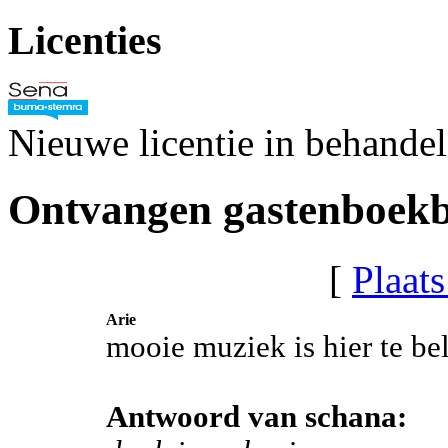
Licenties
Nieuwe licentie in behande
Ontvangen gastenboekb
[
Plaats
Arie
mooie muziek is hier te bel
Antwoord van schana: