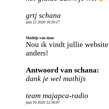
grtj schana
juni 22 2020 18:20:17
Mathijs van dam
Nou ik vindt jullie website
anders!
Antwoord van schana:
dank je wel mathijs
team majapca-radio
juni 10 2020 22:56:07