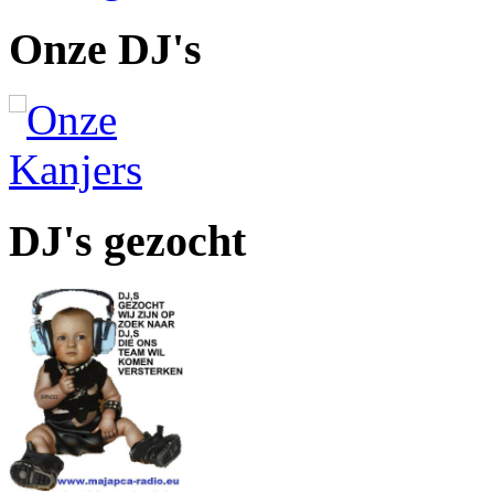
Onze DJ's
DJ's gezocht