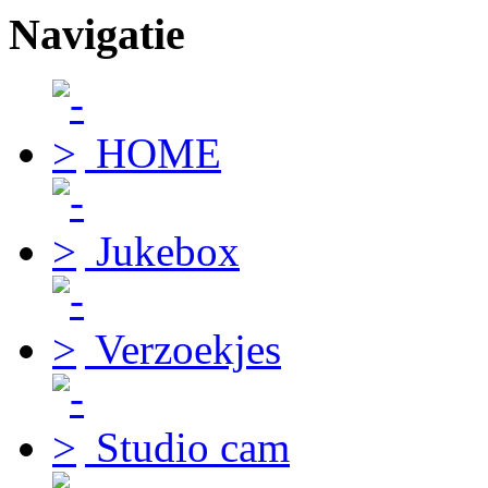
Navigatie
HOME
Jukebox
Verzoekjes
Studio cam