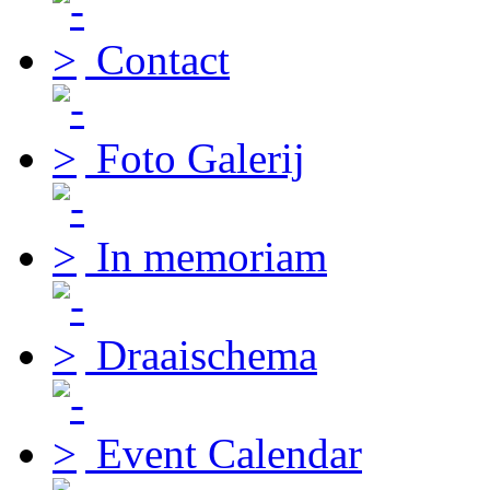
Contact
Foto Galerij
In memoriam
Draaischema
Event Calendar