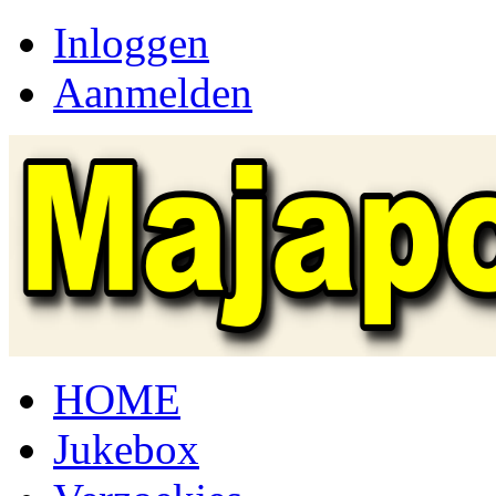
Inloggen
Aanmelden
HOME
Jukebox