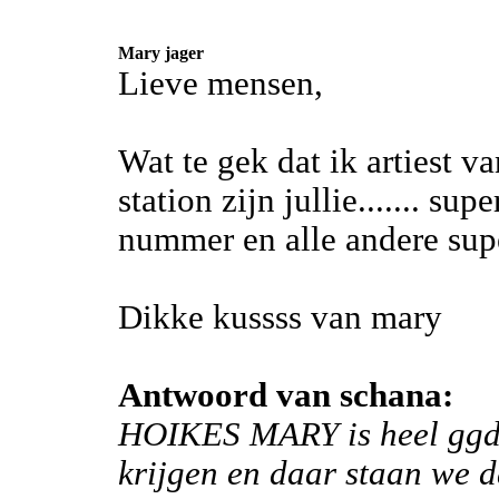
Mary jager
Lieve mensen,
Wat te gek dat ik artiest 
station zijn jullie....... su
nummer en alle andere supe
Dikke kussss van mary
Antwoord van schana:
HOIKES MARY is heel ggd 
krijgen en daar staan we d