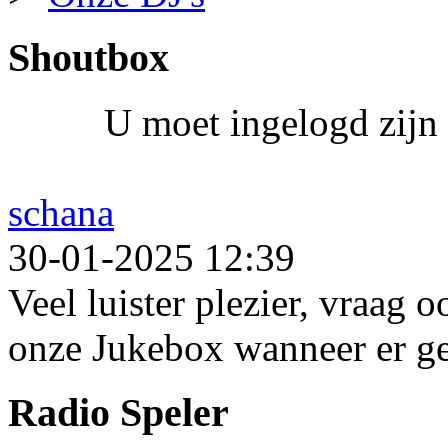
Shoutbox
U moet ingelogd zijn 
schana
30-01-2025 12:39
Veel luister plezier, vraag 
onze Jukebox wanneer er ge
Radio Speler