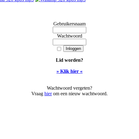
Gebruikersnaam
Wachtwoord
Lid worden?
» Klik hier «
Wachtwoord vergeten?
Vraag
hier
om een nieuw wachtwoord.