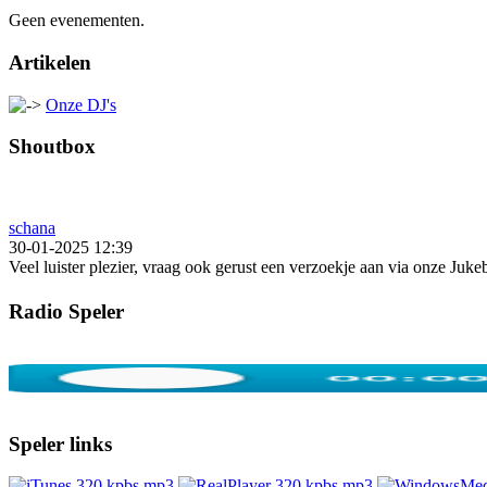
Geen evenementen.
Artikelen
Onze DJ's
Shoutbox
schana
30-01-2025 12:39
Veel luister plezier, vraag ook gerust een verzoekje aan via onze Juk
Radio Speler
Speler links