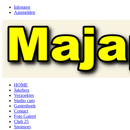
Inloggen
Aanmelden
HOME
Jukebox
Verzoekjes
Studio cam
Gastenboek
Contact
Foto Galerij
Club 25
Sponsors