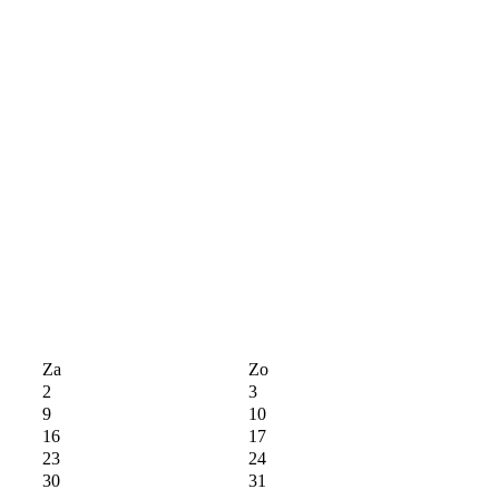
Za
Zo
2
3
9
10
16
17
23
24
30
31