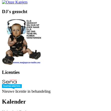
DJ's gezocht
Licenties
Nieuwe licentie in behandeling
Kalender