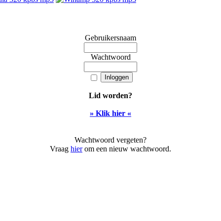
Gebruikersnaam
Wachtwoord
Lid worden?
» Klik hier «
Wachtwoord vergeten?
Vraag
hier
om een nieuw wachtwoord.