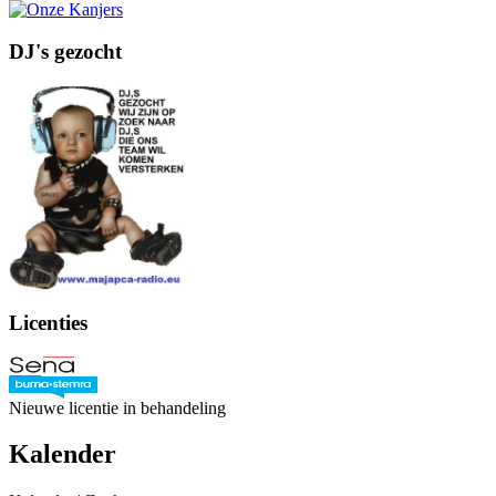
DJ's gezocht
Licenties
Nieuwe licentie in behandeling
Kalender