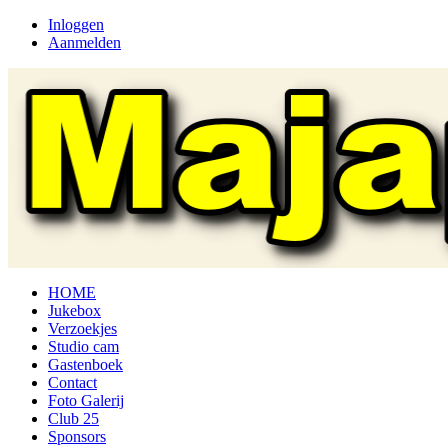
Inloggen
Aanmelden
HOME
Jukebox
Verzoekjes
Studio cam
Gastenboek
Contact
Foto Galerij
Club 25
Sponsors