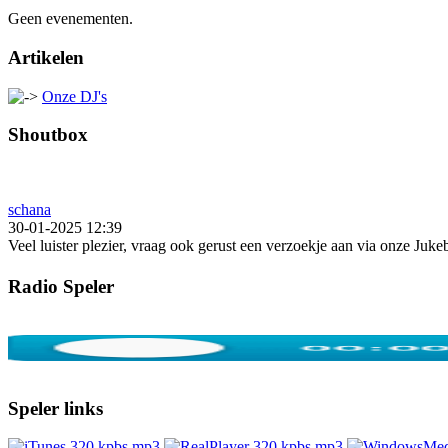
Geen evenementen.
Artikelen
Onze DJ's
Shoutbox
schana
30-01-2025 12:39
Veel luister plezier, vraag ook gerust een verzoekje aan via onze Juk
Radio Speler
Speler links