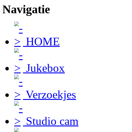
Navigatie
HOME
Jukebox
Verzoekjes
Studio cam