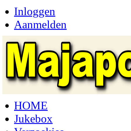
Inloggen
Aanmelden
HOME
Jukebox