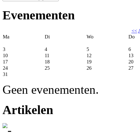
Evenementen
<<
Ma
Di
Wo
Do
3
4
5
6
10
11
12
13
17
18
19
20
24
25
26
27
31
Geen evenementen.
Artikelen