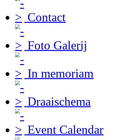
Contact
Foto Galerij
In memoriam
Draaischema
Event Calendar