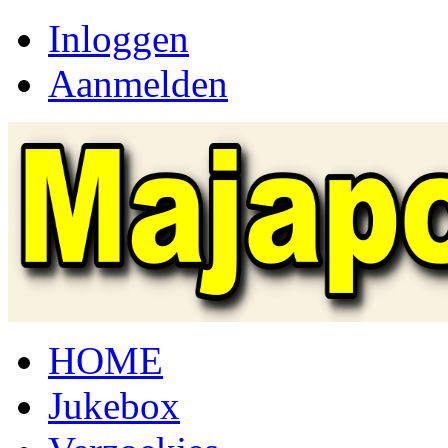
Inloggen
Aanmelden
HOME
Jukebox