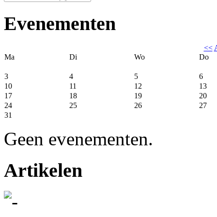
Evenementen
<<
Ma
Di
Wo
Do
3
4
5
6
10
11
12
13
17
18
19
20
24
25
26
27
31
Geen evenementen.
Artikelen