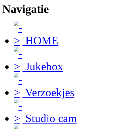
Navigatie
HOME
Jukebox
Verzoekjes
Studio cam