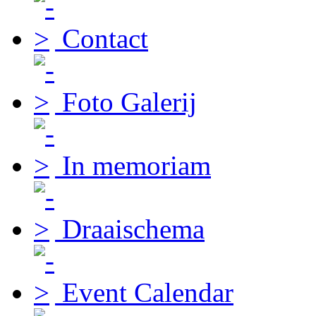
Contact
Foto Galerij
In memoriam
Draaischema
Event Calendar