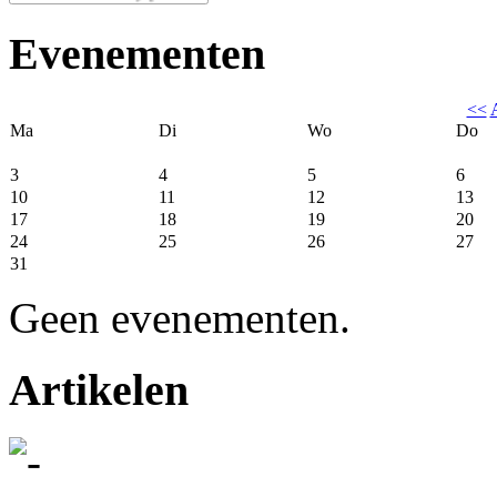
Evenementen
<<
Ma
Di
Wo
Do
3
4
5
6
10
11
12
13
17
18
19
20
24
25
26
27
31
Geen evenementen.
Artikelen