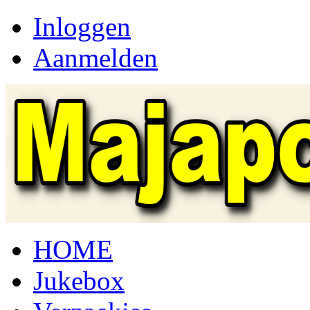
Inloggen
Aanmelden
HOME
Jukebox