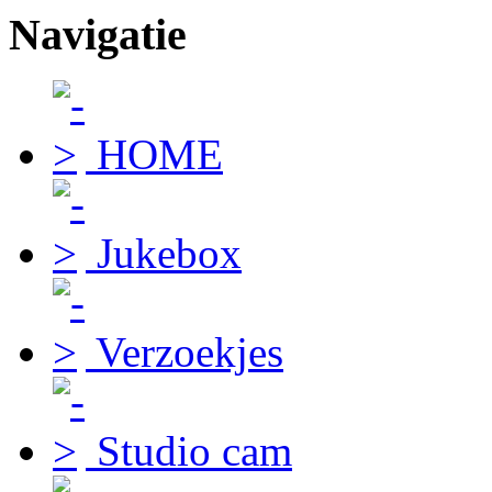
Navigatie
HOME
Jukebox
Verzoekjes
Studio cam