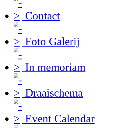
Contact
Foto Galerij
In memoriam
Draaischema
Event Calendar