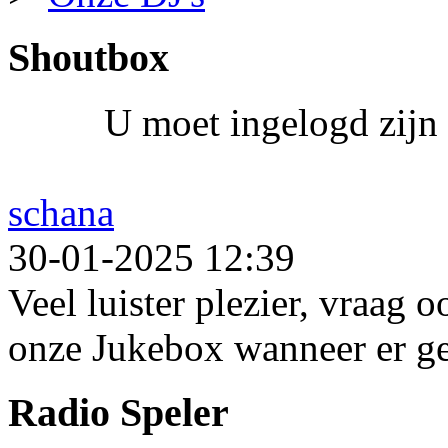
Shoutbox
U moet ingelogd zijn 
schana
30-01-2025 12:39
Veel luister plezier, vraag 
onze Jukebox wanneer er ge
Radio Speler