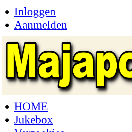
Inloggen
Aanmelden
HOME
Jukebox