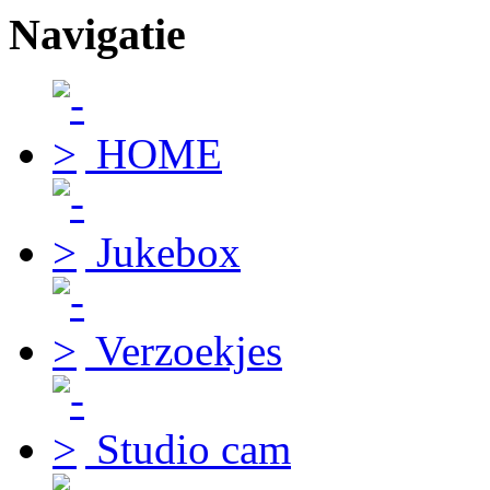
Navigatie
HOME
Jukebox
Verzoekjes
Studio cam