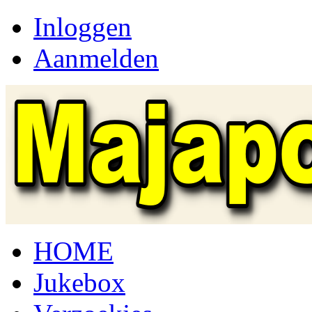
Inloggen
Aanmelden
HOME
Jukebox