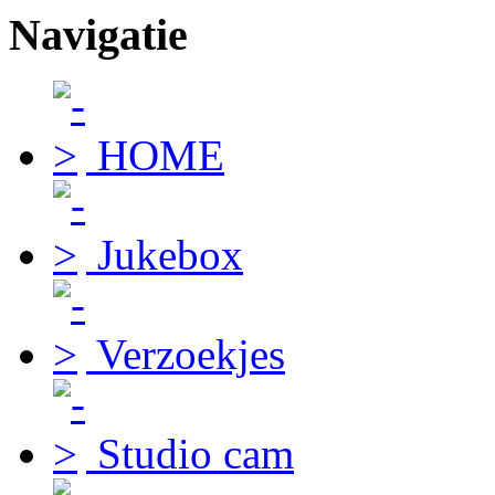
Navigatie
HOME
Jukebox
Verzoekjes
Studio cam