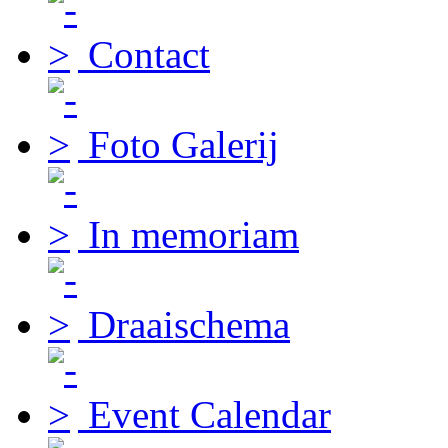
Contact
Foto Galerij
In memoriam
Draaischema
Event Calendar