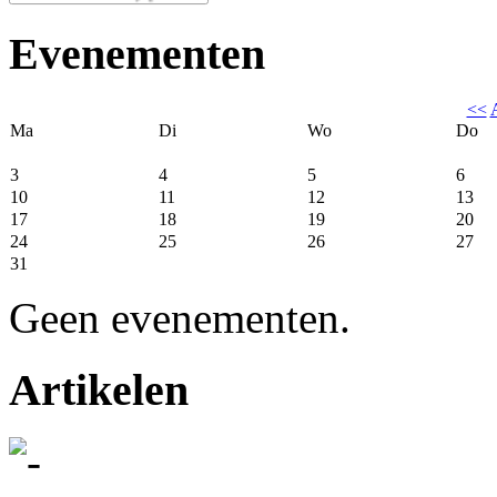
Evenementen
<<
Ma
Di
Wo
Do
3
4
5
6
10
11
12
13
17
18
19
20
24
25
26
27
31
Geen evenementen.
Artikelen