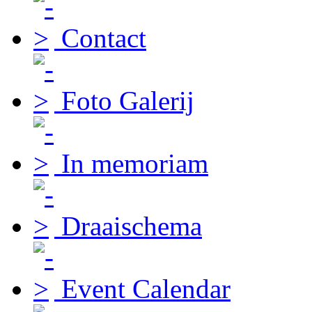
Contact
Foto Galerij
In memoriam
Draaischema
Event Calendar