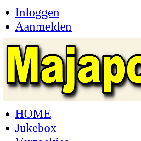
Inloggen
Aanmelden
HOME
Jukebox