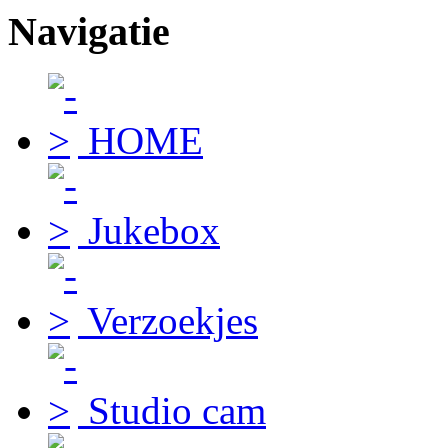
Navigatie
HOME
Jukebox
Verzoekjes
Studio cam