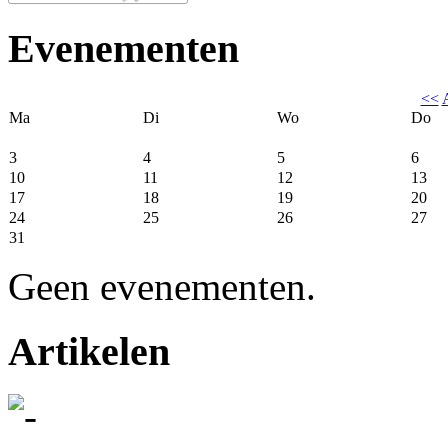
Evenementen
<<
Ma
Di
Wo
Do
3
4
5
6
10
11
12
13
17
18
19
20
24
25
26
27
31
Geen evenementen.
Artikelen