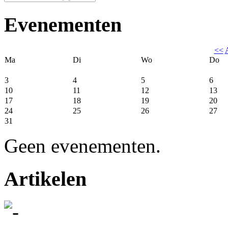
Evenementen
<<
Ma
Di
Wo
Do
3
4
5
6
10
11
12
13
17
18
19
20
24
25
26
27
31
Geen evenementen.
Artikelen