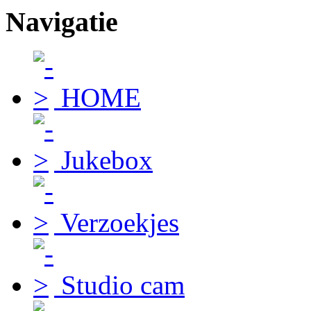
Navigatie
HOME
Jukebox
Verzoekjes
Studio cam