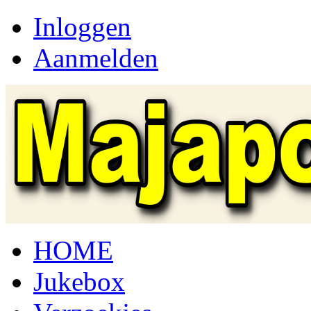
Inloggen
Aanmelden
HOME
Jukebox