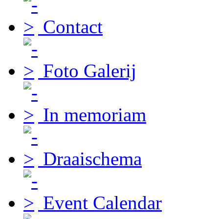
Contact
Foto Galerij
In memoriam
Draaischema
Event Calendar