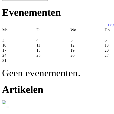
Evenementen
<<
Ma
Di
Wo
Do
3
4
5
6
10
11
12
13
17
18
19
20
24
25
26
27
31
Geen evenementen.
Artikelen