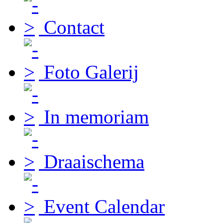
Contact
Foto Galerij
In memoriam
Draaischema
Event Calendar