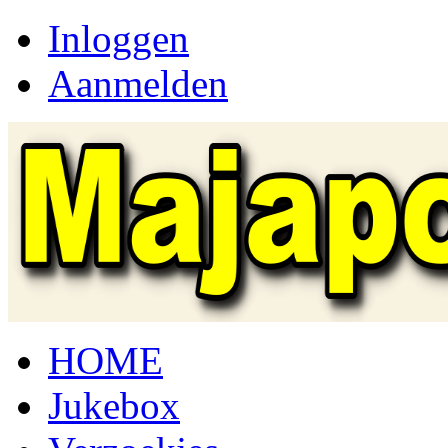
Inloggen
Aanmelden
HOME
Jukebox