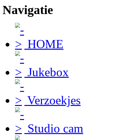
Navigatie
HOME
Jukebox
Verzoekjes
Studio cam