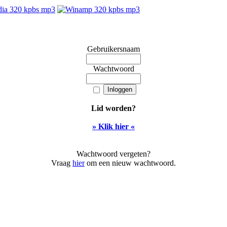
Gebruikersnaam
Wachtwoord
Lid worden?
» Klik hier «
Wachtwoord vergeten?
Vraag
hier
om een nieuw wachtwoord.