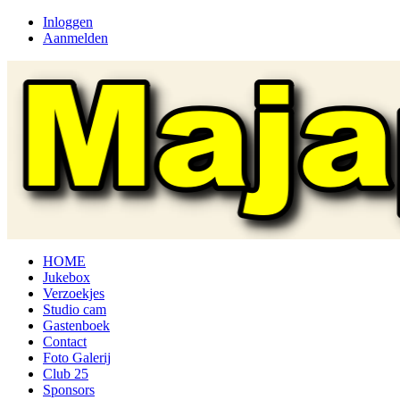
Inloggen
Aanmelden
HOME
Jukebox
Verzoekjes
Studio cam
Gastenboek
Contact
Foto Galerij
Club 25
Sponsors