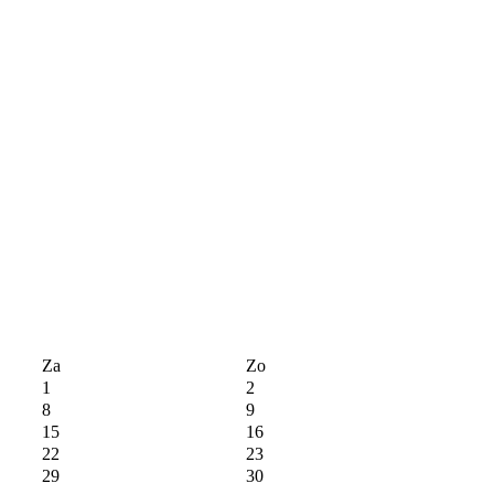
Za
Zo
1
2
8
9
15
16
22
23
29
30