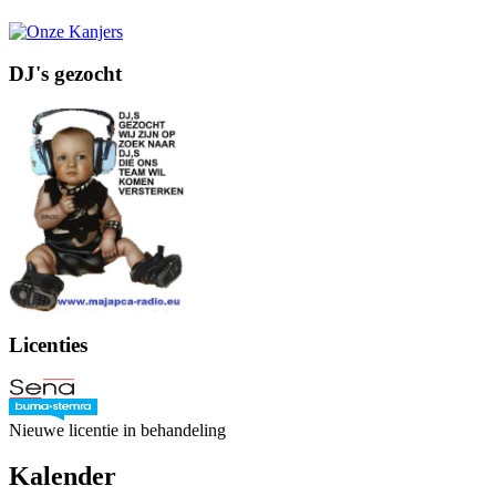
DJ's gezocht
Licenties
Nieuwe licentie in behandeling
Kalender