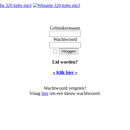
Gebruikersnaam
Wachtwoord
Lid worden?
» Klik hier «
Wachtwoord vergeten?
Vraag
hier
om een nieuw wachtwoord.