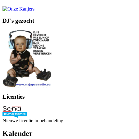
DJ's gezocht
Licenties
Nieuwe licentie in behandeling
Kalender