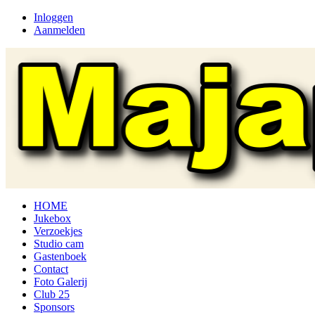
Inloggen
Aanmelden
HOME
Jukebox
Verzoekjes
Studio cam
Gastenboek
Contact
Foto Galerij
Club 25
Sponsors