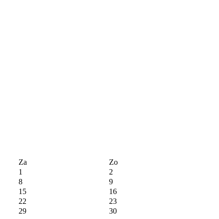
Za
Zo
1
2
8
9
15
16
22
23
29
30