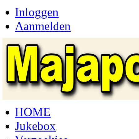
Inloggen
Aanmelden
HOME
Jukebox