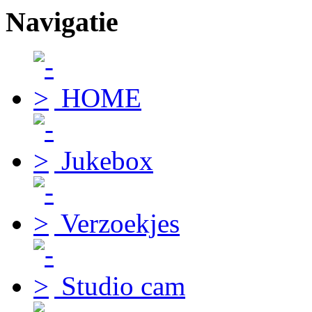
Navigatie
HOME
Jukebox
Verzoekjes
Studio cam