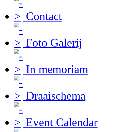
Contact
Foto Galerij
In memoriam
Draaischema
Event Calendar