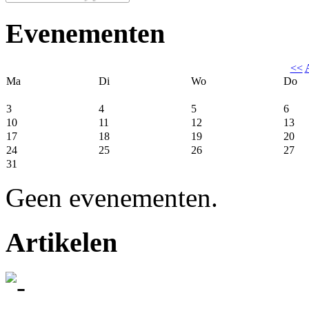
Evenementen
<<
Ma
Di
Wo
Do
3
4
5
6
10
11
12
13
17
18
19
20
24
25
26
27
31
Geen evenementen.
Artikelen