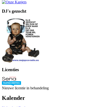
DJ's gezocht
Licenties
Nieuwe licentie in behandeling
Kalender