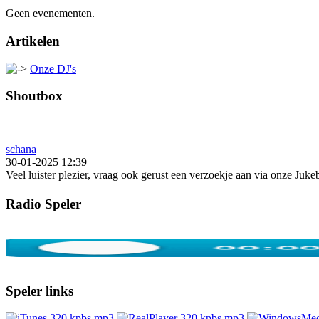
Geen evenementen.
Artikelen
Onze DJ's
Shoutbox
schana
30-01-2025 12:39
Veel luister plezier, vraag ook gerust een verzoekje aan via onze Juk
Radio Speler
Speler links