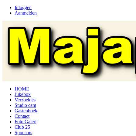
Inloggen
Aanmelden
HOME
Jukebox
Verzoekjes
Studio cam
Gastenboek
Contact
Foto Galerij
Club 25
Sponsors