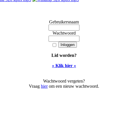
Gebruikersnaam
Wachtwoord
Lid worden?
» Klik hier «
Wachtwoord vergeten?
Vraag
hier
om een nieuw wachtwoord.