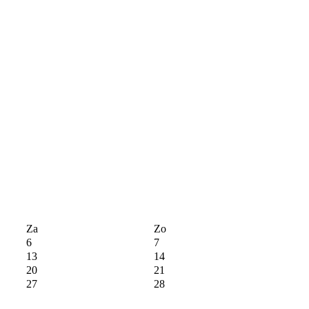
Za
Zo
6
7
13
14
20
21
27
28