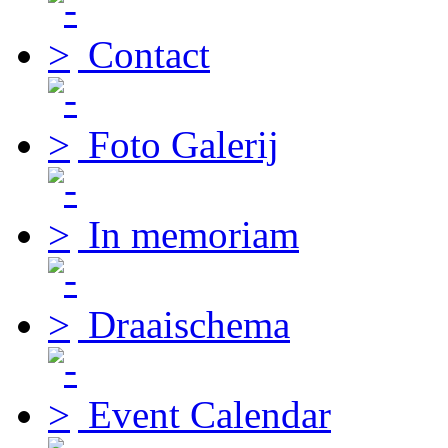
Contact
Foto Galerij
In memoriam
Draaischema
Event Calendar