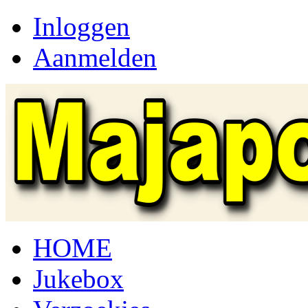
Inloggen
Aanmelden
HOME
Jukebox