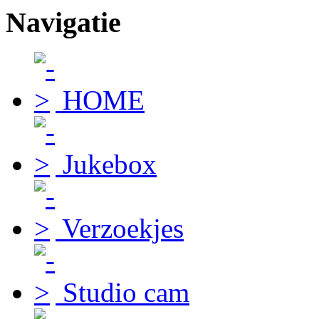
Navigatie
HOME
Jukebox
Verzoekjes
Studio cam