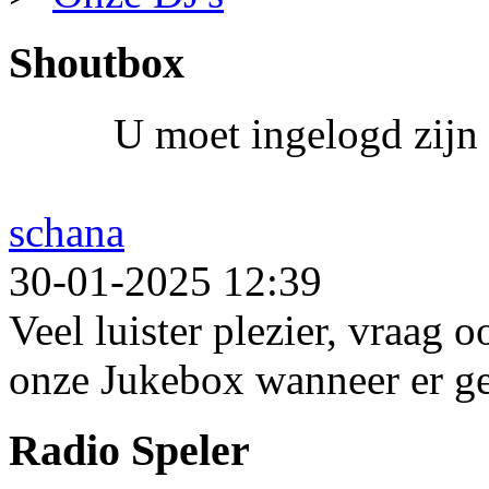
Shoutbox
U moet ingelogd zijn 
schana
30-01-2025 12:39
Veel luister plezier, vraag 
onze Jukebox wanneer er ge
Radio Speler