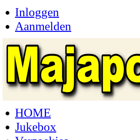
Inloggen
Aanmelden
HOME
Jukebox