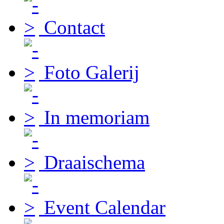
Contact
Foto Galerij
In memoriam
Draaischema
Event Calendar