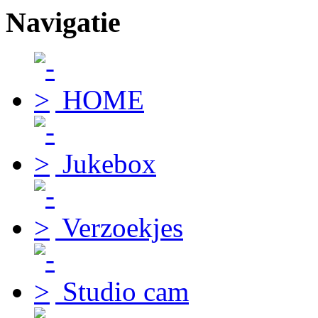
Navigatie
HOME
Jukebox
Verzoekjes
Studio cam