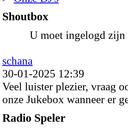
Shoutbox
U moet ingelogd zijn 
schana
30-01-2025 12:39
Veel luister plezier, vraag 
onze Jukebox wanneer er ge
Radio Speler