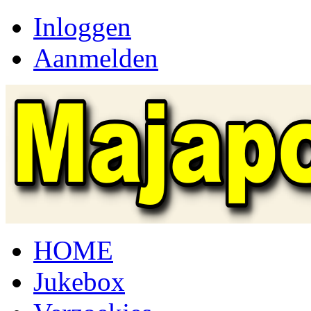
Inloggen
Aanmelden
HOME
Jukebox