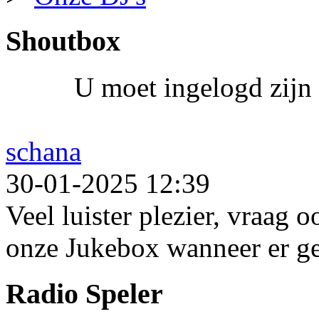
Shoutbox
U moet ingelogd zijn 
schana
30-01-2025 12:39
Veel luister plezier, vraag 
onze Jukebox wanneer er ge
Radio Speler