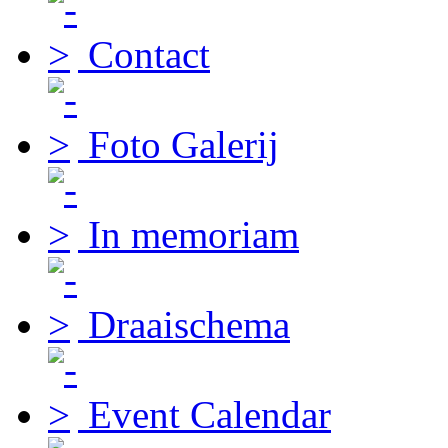
Contact
Foto Galerij
In memoriam
Draaischema
Event Calendar