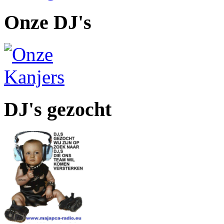
Onze DJ's
DJ's gezocht