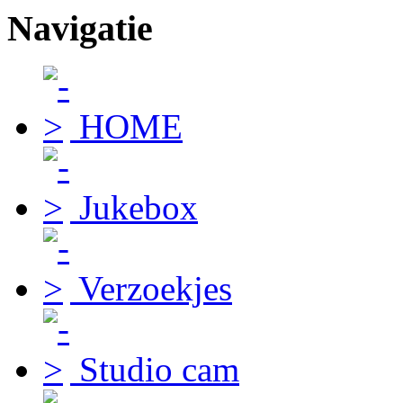
Navigatie
HOME
Jukebox
Verzoekjes
Studio cam